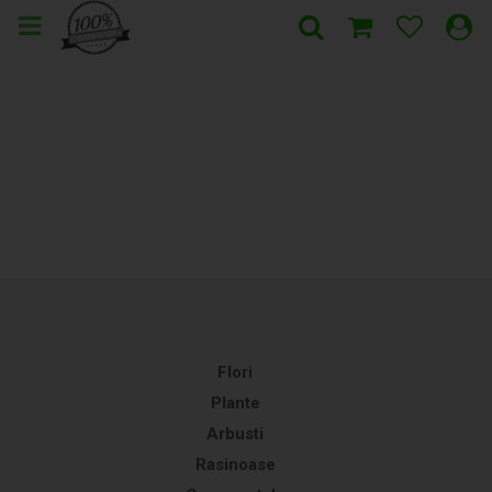
Flori
Plante
Arbusti
Rasinoase